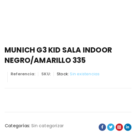
MUNICH G3 KID SALA INDOOR
NEGRO/AMARILLO 335
Referencia:
SKU:
Stock:
Sin existencias
Categorías:
Sin categorizar