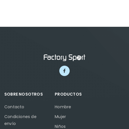
SOBRE NOSOTROS
PRODUCTOS
Contacto
Hombre
Condiciones de
Mujer
envío
Niños