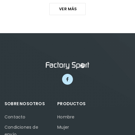
VER MÁS
SOBRE NOSOTROS
PRODUCTOS
Contacto
Hombre
Condiciones de
Mujer
envío