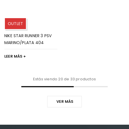
OUTLET
NIKE STAR RUNNER 3 PSV
MARINO/PLATA 404
LEER MÁS
Estás viendo 20 de 33 productos
VER MÁS