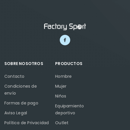
SOBRE NOSOTROS
PRODUCTOS
Contacto
Hombre
Condiciones de
Mujer
envío
Niños
Formas de pago
Equipamiento
Aviso Legal
deportivo
Política de Privacidad
Outlet