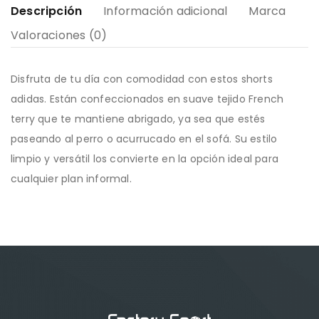
Descripción
Información adicional
Marca
Valoraciones (0)
Disfruta de tu día con comodidad con estos shorts
adidas. Están confeccionados en suave tejido French
terry que te mantiene abrigado, ya sea que estés
paseando al perro o acurrucado en el sofá. Su estilo
limpio y versátil los convierte en la opción ideal para
cualquier plan informal.