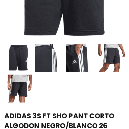
ADIDAS 3S FT SHO PANT CORTO
ALGODON NEGRO/BLANCO 26