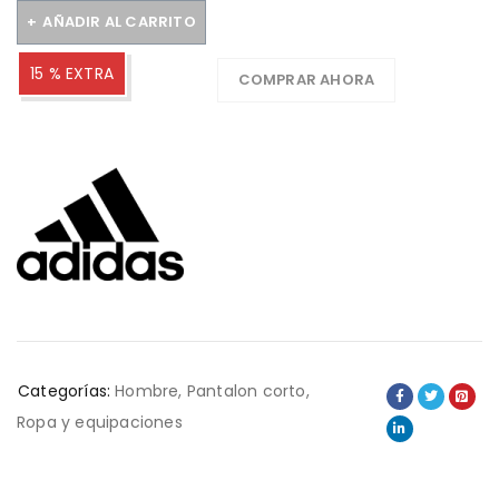
AÑADIR AL CARRITO
15 % EXTRA
COMPRAR AHORA
Categorías:
Hombre
,
Pantalon corto
,
Ropa y equipaciones