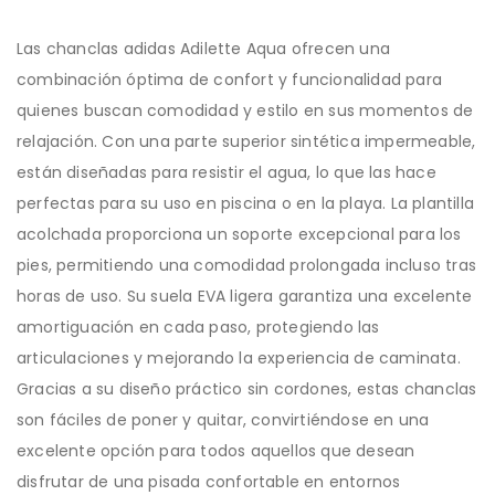
Las chanclas adidas Adilette Aqua ofrecen una
combinación óptima de confort y funcionalidad para
quienes buscan comodidad y estilo en sus momentos de
relajación. Con una parte superior sintética impermeable,
están diseñadas para resistir el agua, lo que las hace
perfectas para su uso en piscina o en la playa. La plantilla
acolchada proporciona un soporte excepcional para los
pies, permitiendo una comodidad prolongada incluso tras
horas de uso. Su suela EVA ligera garantiza una excelente
amortiguación en cada paso, protegiendo las
articulaciones y mejorando la experiencia de caminata.
Gracias a su diseño práctico sin cordones, estas chanclas
son fáciles de poner y quitar, convirtiéndose en una
excelente opción para todos aquellos que desean
disfrutar de una pisada confortable en entornos