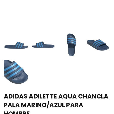
ADIDAS ADILETTE AQUA CHANCLA
PALA MARINO/AZUL PARA
HOMBRE