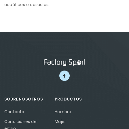
acuáticos o casuales.
SOBRE NOSOTROS
PRODUCTOS
Contacto
Hombre
Condiciones de
Mujer
envío