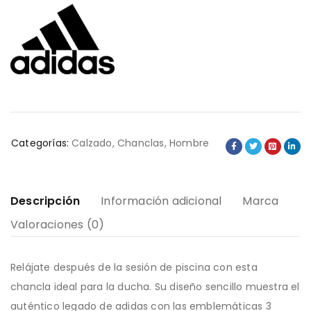
Categorías:
Calzado
,
Chanclas
,
Hombre
Descripción
Información adicional
Marca
Valoraciones (0)
Relájate después de la sesión de piscina con esta
chancla ideal para la ducha. Su diseño sencillo muestra el
auténtico legado de adidas con las emblemáticas 3