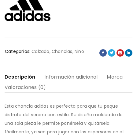
Categorías:
Calzado
,
Chanclas
,
Niño
Descripción
Información adicional
Marca
Valoraciones (0)
Esta chancla adidas es perfecta para que tu peque
disfrute del verano con estilo. Su diseño moldeado de
una sola pieza le permite ponérsela y quitársela
fácilmente, ya sea para jugar con los aspersores en el