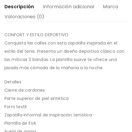
Descripción
Información adicional
Marca
Valoraciones (0)
CONFORT Y ESTILO DEPORTIVO
Conquista las calles con esta zapatilla inspirada en el
estilo del tenis. Presenta un diseño deportivo clásico con
las míticas 3 bandas. La plantilla suave te ofrece una
pisada más cómoda de la mañana a la noche.
Detalles
Cierre de cordones
Parte superior de piel sintética
Forro textil
Zapatilla informal de inspiración tenística
Plantilla de EVA
Suela de goma