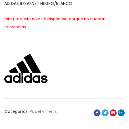
ADIDAS BREAKNET NEGRO/BLANCO
Este producto no está disponible porque no quedan
existencias.
Categorías:
Pádel y Tenis