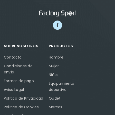
SOBRE NOSOTROS
PRODUCTOS
Contacto
Hombre
Condiciones de
Mujer
envío
Niños
Formas de pago
Equipamiento
Aviso Legal
deportivo
Política de Privacidad
Outlet
Política de Cookies
Marcas