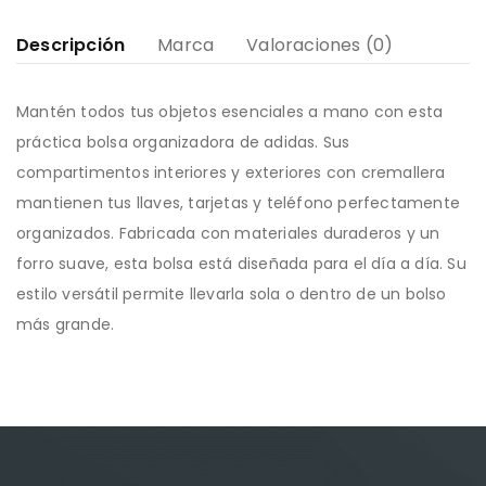
Descripción
Marca
Valoraciones (0)
Mantén todos tus objetos esenciales a mano con esta
práctica bolsa organizadora de adidas. Sus
compartimentos interiores y exteriores con cremallera
mantienen tus llaves, tarjetas y teléfono perfectamente
organizados. Fabricada con materiales duraderos y un
forro suave, esta bolsa está diseñada para el día a día. Su
estilo versátil permite llevarla sola o dentro de un bolso
más grande.