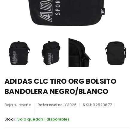
ADIDAS CLC TIRO ORG BOLSITO
BANDOLERA NEGRO/BLANCO
Referencia:
JY3926
SKU:
02523677
Deja tu reseña
Stock:
Solo quedan 1 disponibles