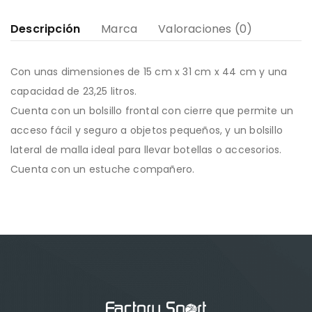
Descripción
Marca
Valoraciones (0)
Con unas dimensiones de 15 cm x 31 cm x 44 cm y una
capacidad de 23,25 litros.
Cuenta con un bolsillo frontal con cierre que permite un
acceso fácil y seguro a objetos pequeños, y un bolsillo
lateral de malla ideal para llevar botellas o accesorios.
Cuenta con un estuche compañero.