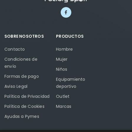
SOBRE NOSOTROS
PRODUCTOS
Contacto
Hombre
Condiciones de
Mujer
envío
Niños
Formas de pago
Equipamiento
Aviso Legal
deportivo
Política de Privacidad
Outlet
Política de Cookies
Marcas
Ayudas a Pymes