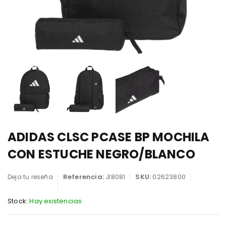
ADIDAS CLSC PCASE BP MOCHILA
CON ESTUCHE NEGRO/BLANCO
Referencia:
JI8081
SKU:
02623800
Deja tu reseña
Stock:
Hay existencias