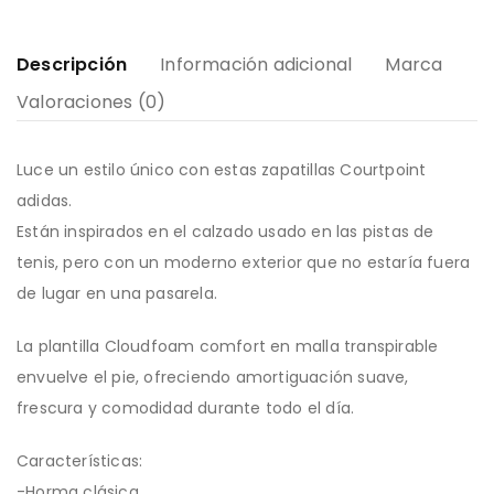
Descripción
Información adicional
Marca
Valoraciones (0)
Luce un estilo único con estas zapatillas Courtpoint
adidas.
Están inspirados en el calzado usado en las pistas de
tenis, pero con un moderno exterior que no estaría fuera
de lugar en una pasarela.
La plantilla Cloudfoam comfort en malla transpirable
envuelve el pie, ofreciendo amortiguación suave,
frescura y comodidad durante todo el día.
Características:
-Horma clásica.