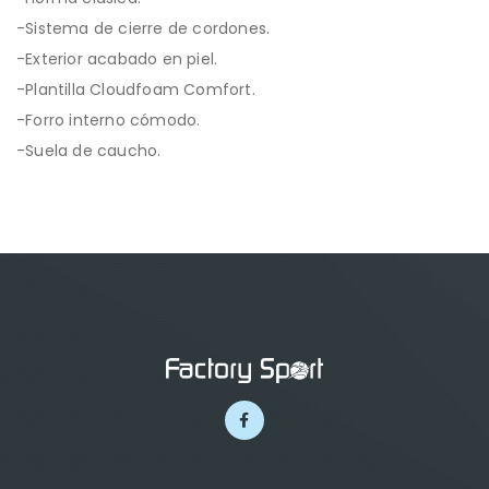
-Sistema de cierre de cordones.
-Exterior acabado en piel.
-Plantilla Cloudfoam Comfort.
-Forro interno cómodo.
-Suela de caucho.