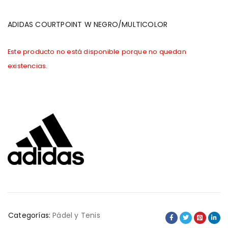
ADIDAS COURTPOINT W NEGRO/MULTICOLOR
Este producto no está disponible porque no quedan
existencias.
Categorías:
Pádel y Tenis