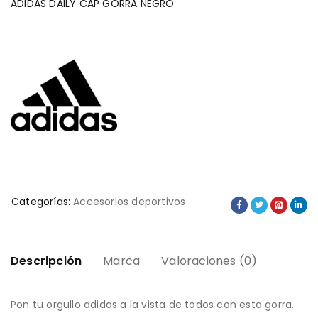
ADIDAS DAILY CAP GORRA NEGRO
Categorías:
Accesorios deportivos
Descripción
Marca
Valoraciones (0)
Pon tu orgullo adidas a la vista de todos con esta gorra.