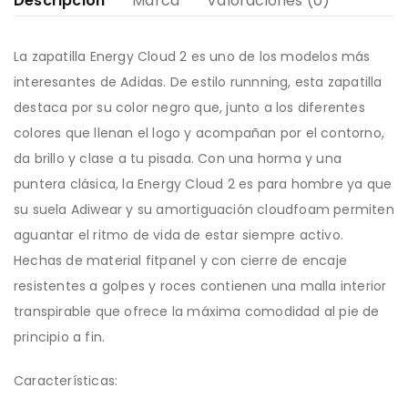
Descripción
Marca
Valoraciones (0)
La zapatilla Energy Cloud 2 es uno de los modelos más
interesantes de Adidas. De estilo runnning, esta zapatilla
destaca por su color negro que, junto a los diferentes
colores que llenan el logo y acompañan por el contorno,
da brillo y clase a tu pisada. Con una horma y una
puntera clásica, la Energy Cloud 2 es para hombre ya que
su suela Adiwear y su amortiguación cloudfoam permiten
aguantar el ritmo de vida de estar siempre activo.
Hechas de material fitpanel y con cierre de encaje
resistentes a golpes y roces contienen una malla interior
transpirable que ofrece la máxima comodidad al pie de
principio a fin.
Características: