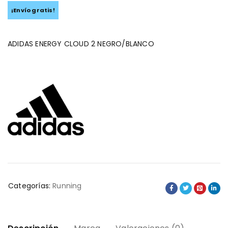
¡Envío gratis!
ADIDAS ENERGY CLOUD 2 NEGRO/BLANCO
Categorías:
Running