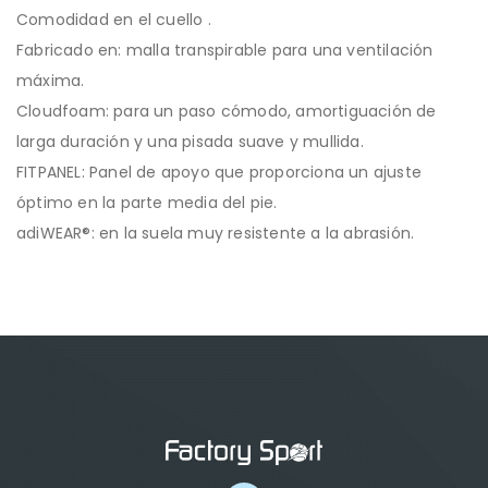
Comodidad en el cuello .
Fabricado en: malla transpirable para una ventilación
máxima.
Cloudfoam: para un paso cómodo, amortiguación de
larga duración y una pisada suave y mullida.
FITPANEL: Panel de apoyo que proporciona un ajuste
óptimo en la parte media del pie.
adiWEAR®: en la suela muy resistente a la abrasión.