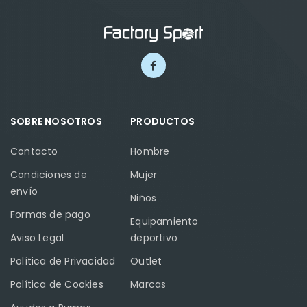
SOBRE NOSOTROS
PRODUCTOS
Contacto
Hombre
Condiciones de
Mujer
envío
Niños
Formas de pago
Equipamiento
Aviso Legal
deportivo
Política de Privacidad
Outlet
Política de Cookies
Marcas