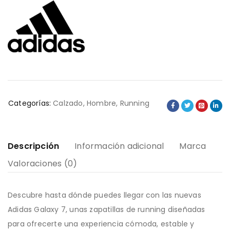
Categorías:
Calzado
,
Hombre
,
Running
Descripción
Información adicional
Marca
Valoraciones (0)
Descubre hasta dónde puedes llegar con las nuevas
Adidas Galaxy 7, unas zapatillas de running diseñadas
para ofrecerte una experiencia cómoda, estable y