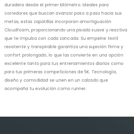
duradera desde el primer kilómetro. Ideales para
corredores que buscan avanzar paso a paso hacia sus
metas, estas zapatillas incorporan amortiguación
Cloudfoam, proporcionando una pisada suave y reactiva
que te impulsa con cada zancada. Su empeine textil
resistente y transpirable garantiza una sujeción firme y
confort prolongado, lo que las convierte en una opción
excelente tanto para tus entrenamientos diarios como
para tus primeras competiciones de 5K. Tecnología,
diseño y comodidad se unen en un calzado que
acompaña tu evolución como runner.