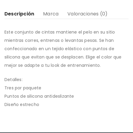
Descripción
Marca
Valoraciones (0)
Este conjunto de cintas mantiene el pelo en su sitio
mientras corres, entrenas o levantas pesas. Se han
confeccionado en un tejido elástico con puntos de
silicona que evitan que se desplacen. Elige el color que
mejor se adapte a tu look de entrenamiento.
Detalles:
Tres por paquete
Puntos de silicona antideslizante
Diseño estrecho