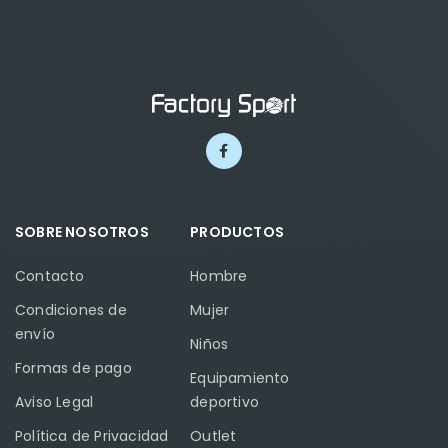
SOBRE NOSOTROS
PRODUCTOS
Contacto
Hombre
Condiciones de
Mujer
envío
Niños
Formas de pago
Equipamiento
Aviso Legal
deportivo
Política de Privacidad
Outlet