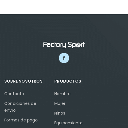
SOBRE NOSOTROS
PRODUCTOS
Contacto
Hombre
Condiciones de
Mujer
envío
Niños
Formas de pago
Equipamiento