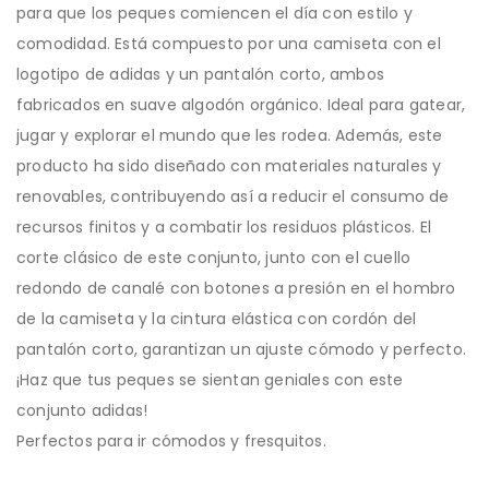
para que los peques comiencen el día con estilo y
comodidad. Está compuesto por una camiseta con el
logotipo de adidas y un pantalón corto, ambos
fabricados en suave algodón orgánico. Ideal para gatear,
jugar y explorar el mundo que les rodea. Además, este
producto ha sido diseñado con materiales naturales y
renovables, contribuyendo así a reducir el consumo de
recursos finitos y a combatir los residuos plásticos. El
corte clásico de este conjunto, junto con el cuello
redondo de canalé con botones a presión en el hombro
de la camiseta y la cintura elástica con cordón del
pantalón corto, garantizan un ajuste cómodo y perfecto.
¡Haz que tus peques se sientan geniales con este
conjunto adidas!
Perfectos para ir cómodos y fresquitos.