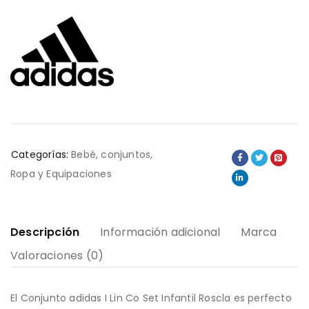
Categorías:
Bebé
,
conjuntos
,
Ropa y Equipaciones
Descripción
Información adicional
Marca
Valoraciones (0)
El Conjunto adidas I Lin Co Set Infantil Roscla es perfecto