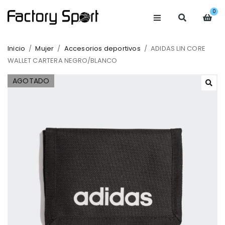
0
Inicio
/
Mujer
/
Accesorios deportivos
/
ADIDAS LIN CORE
WALLET CARTERA NEGRO/BLANCO
AGOTADO