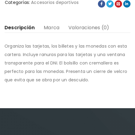
Categorías:
Accesorios deportivos
Descripción
Marca
Valoraciones (0)
Organiza las tarjetas, los billetes y las monedas con esta
cartera. Incluye ranuras para las tarjetas y una ventana
transparente para el DNI. El bolsillo con cremallera es
perfecto para las monedas. Presenta un cierre de velcro
que evita que se abra por un descuido.