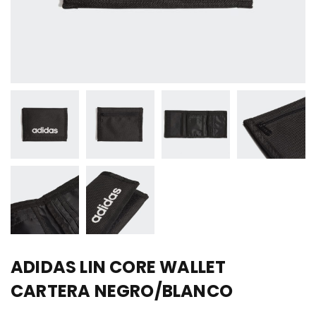
ADIDAS LIN CORE WALLET
CARTERA NEGRO/BLANCO