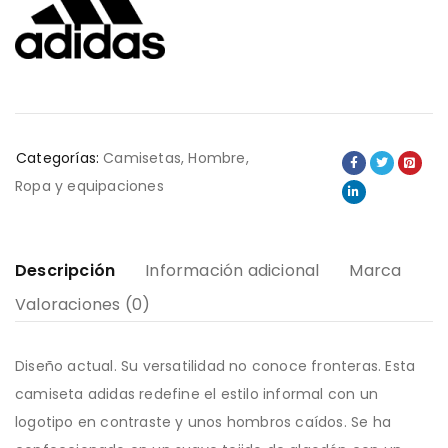
Categorías:
Camisetas
,
Hombre
,
Ropa y equipaciones
Descripción
Información adicional
Marca
Valoraciones (0)
Diseño actual. Su versatilidad no conoce fronteras. Esta
camiseta adidas redefine el estilo informal con un
logotipo en contraste y unos hombros caídos. Se ha