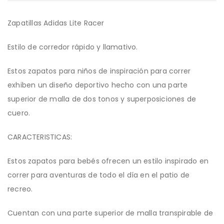
Zapatillas Adidas Lite Racer
Estilo de corredor rápido y llamativo.
Estos zapatos para niños de inspiración para correr
exhiben un diseño deportivo hecho con una parte
superior de malla de dos tonos y superposiciones de
cuero.
CARACTERISTICAS:
Estos zapatos para bebés ofrecen un estilo inspirado en
correr para aventuras de todo el día en el patio de
recreo.
Cuentan con una parte superior de malla transpirable de