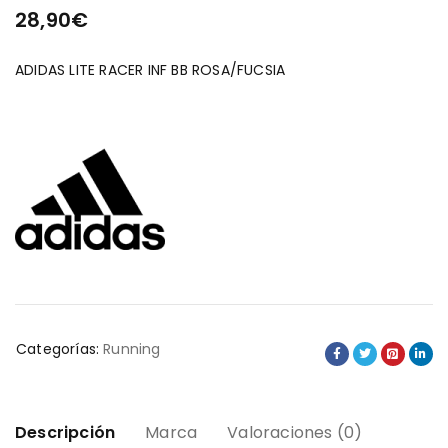
28,90
€
ADIDAS LITE RACER INF BB ROSA/FUCSIA
Categorías:
Running
Descripción
Marca
Valoraciones (0)