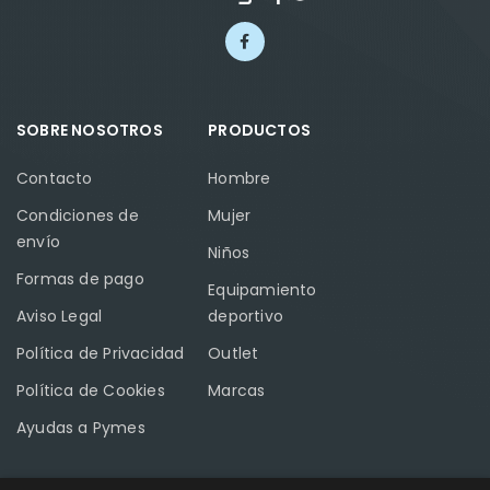
SOBRE NOSOTROS
PRODUCTOS
Contacto
Hombre
Condiciones de
Mujer
envío
Niños
Formas de pago
Equipamiento
Aviso Legal
deportivo
Política de Privacidad
Outlet
Política de Cookies
Marcas
Ayudas a Pymes