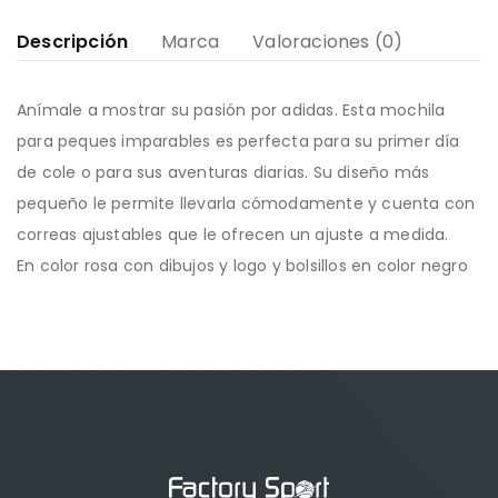
Descripción
Marca
Valoraciones (0)
Anímale a mostrar su pasión por adidas. Esta mochila
para peques imparables es perfecta para su primer día
de cole o para sus aventuras diarias. Su diseño más
pequeño le permite llevarla cómodamente y cuenta con
correas ajustables que le ofrecen un ajuste a medida.
En color rosa con dibujos y logo y bolsillos en color negro