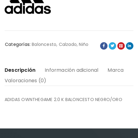
Categorías:
Baloncesto
,
Calzado
,
Niño
Descripción
Información adicional
Marca
Valoraciones (0)
ADIDAS OWNTHEGAME 2.0 K BALONCESTO NEGRO/ORO