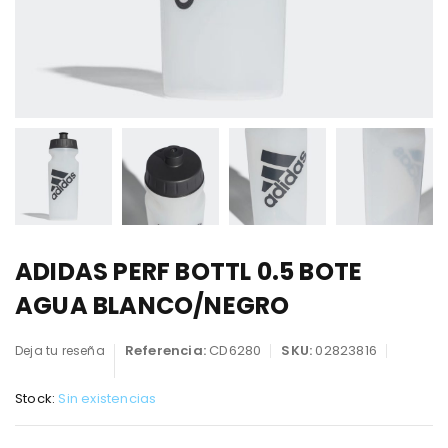
ADIDAS PERF BOTTL 0.5 BOTE
AGUA BLANCO/NEGRO
Referencia:
CD6280
SKU:
02823816
Deja tu reseña
Stock:
Sin existencias