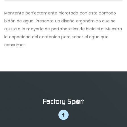
Mantente perfectamente hidratado con este cómodo
bidón de agua. Presenta un diseño ergonómico que se
ajusta a la mayoría de portabotellas de bicicleta. Muestra
la capacidad del contenido para saber el agua que
consumes.