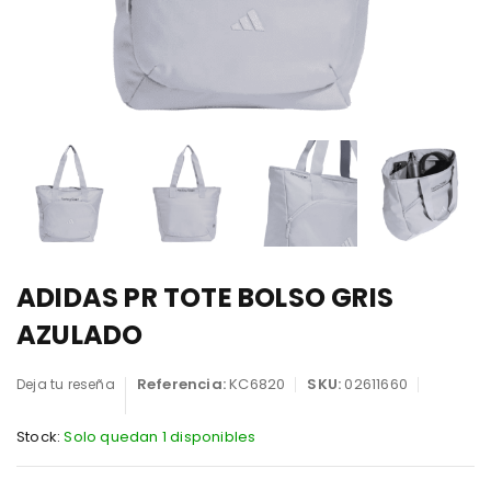
ADIDAS PR TOTE BOLSO GRIS
AZULADO
Referencia:
KC6820
SKU:
02611660
Deja tu reseña
Stock:
Solo quedan 1 disponibles