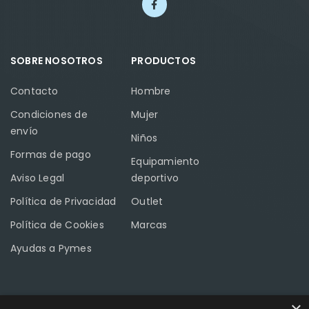
SOBRE NOSOTROS
PRODUCTOS
Contacto
Hombre
Condiciones de
Mujer
envío
Niños
Formas de pago
Equipamiento
Aviso Legal
deportivo
Política de Privacidad
Outlet
Política de Cookies
Marcas
Ayudas a Pymes
CONTACTO