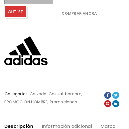
OUTLET
COMPRAR AHORA
Categorías:
Calzado
,
Casual
,
Hombre
,
PROMOCIÓN HOMBRE
,
Promociones
Descripción
Información adicional
Marca