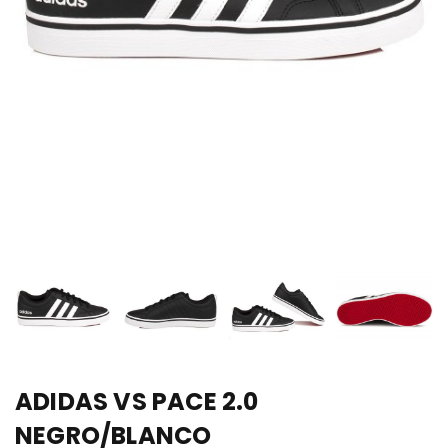
ADIDAS VS PACE 2.0
NEGRO/BLANCO