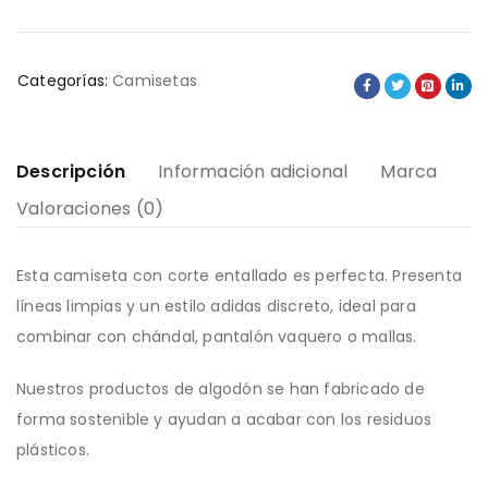
Categorías:
Camisetas
Descripción
Información adicional
Marca
Valoraciones (0)
Esta camiseta con corte entallado es perfecta. Presenta
líneas limpias y un estilo adidas discreto, ideal para
combinar con chándal, pantalón vaquero o mallas.
Nuestros productos de algodón se han fabricado de
forma sostenible y ayudan a acabar con los residuos
plásticos.