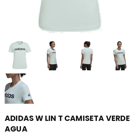
ADIDAS W LIN T CAMISETA VERDE
AGUA