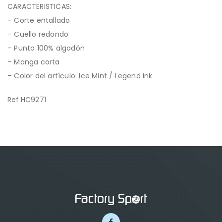
CARACTERISTICAS:
– Corte entallado
– Cuello redondo
– Punto 100% algodón
– Manga corta
– Color del artículo: Ice Mint / Legend Ink
Ref:HC9271