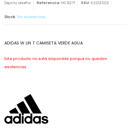
Referencia:
HC9271
SKU:
02212302
Deja tu reseña
Stock:
Sin existencias
ADIDAS W LIN T CAMISETA VERDE AGUA
Este producto no está disponible porque no quedan
existencias.