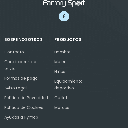
SOBRE NOSOTROS
PRODUCTOS
Contacto
Hombre
Condiciones de
Mujer
envío
Niños
Formas de pago
Equipamiento
Aviso Legal
deportivo
Política de Privacidad
Outlet
Política de Cookies
Marcas
Ayudas a Pymes