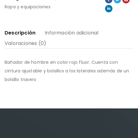
Ropa y equipaciones
Descripción
Información adicional
Valoraciones (0)
Bañador de hombre en color rojo fluor. Cuenta con
cintura ajustable y bolsillos a los laterales además de un
bolsillo trasero