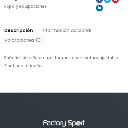
Ropa y equipaciones
Descripción
Información adicional
Valoraciones (0)
Bañador de niño en azul turquesa con cintura ajustable.
Contiene redecilla