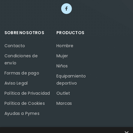
SOBRE NOSOTROS
PRODUCTOS
Contacto
Hombre
Condiciones de
Mujer
envío
Niños
Formas de pago
Equipamiento
Aviso Legal
deportivo
Política de Privacidad
Outlet
Política de Cookies
Marcas
Ayudas a Pymes