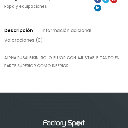
Ropa y equipaciones
Descripción
Información adicional
Valoraciones (0)
ALPHA PUSAI BIKINI ROJO FLUOR CON AJUSTABLE TANTO EN
PARTE SUPERIOR COMO INFERIOR