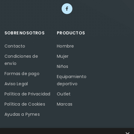
SOBRE NOSOTROS
PRODUCTOS
Contacto
Hombre
Condiciones de
Mujer
envío
Niños
Formas de pago
Equipamiento
Aviso Legal
deportivo
Política de Privacidad
Outlet
Política de Cookies
Marcas
Ayudas a Pymes