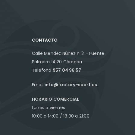
CONTACTO
Calle Méndez Núñez nº3 – Fuente
Palmera 14120 Córdoba
Teléfono
957 04 96 57
Email
info@factory-sport.es
HORARIO COMERCIAL
Lunes a viernes
10:00 a 14:00 / 18:00 a 21:00