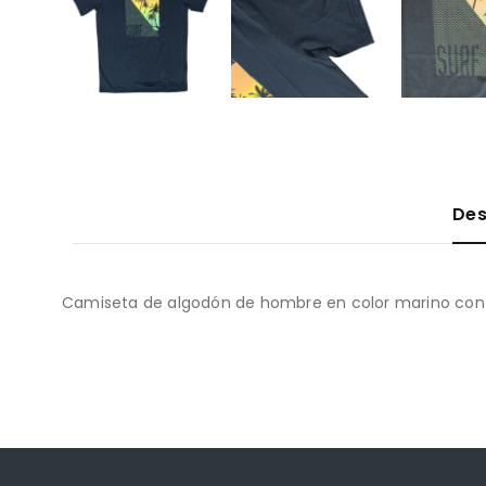
Des
Camiseta de algodón de hombre en color marino con 