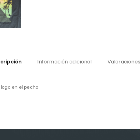
cripción
Información adicional
Valoraciones
logo en el pecho