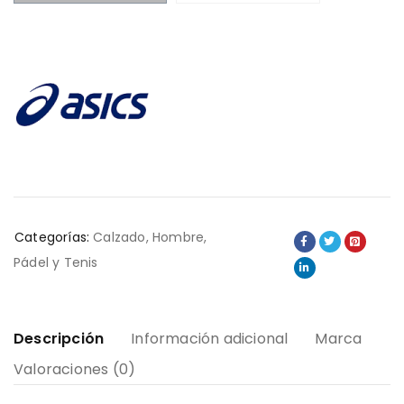
Categorías:
Calzado
,
Hombre
,
Pádel y Tenis
Descripción
Información adicional
Marca
Valoraciones (0)