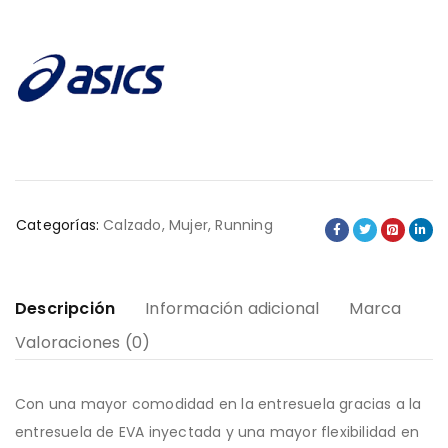
Categorías:
Calzado
,
Mujer
,
Running
Descripción
Información adicional
Marca
Valoraciones (0)
Con una mayor comodidad en la entresuela gracias a la
entresuela de EVA inyectada y una mayor flexibilidad en