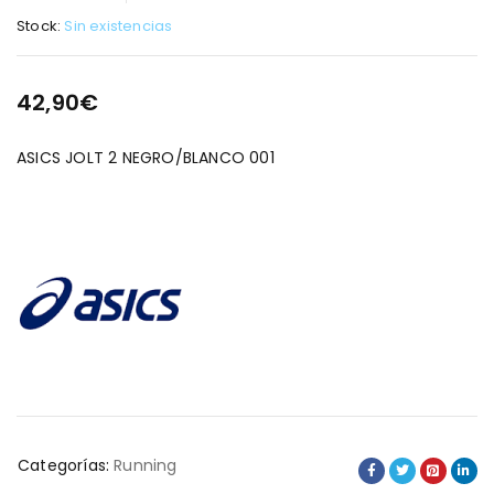
Stock:
Sin existencias
42,90
€
ASICS JOLT 2 NEGRO/BLANCO 001
Categorías:
Running