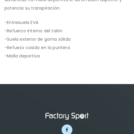
potencia su transpiración.
-Entresuela EVA
-Refuerzo interno del talón
-Suela exterior de goma sólida
-Refuezo cosido en la puntera
-Malla deportiva