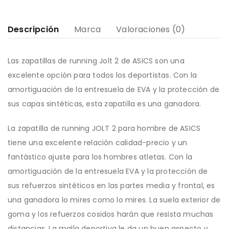
Descripción
Marca
Valoraciones (0)
Las zapatillas de running Jolt 2 de ASICS son una
excelente opción para todos los deportistas. Con la
amortiguación de la entresuela de EVA y la protección de
sus capas sintéticas, esta zapatilla es una ganadora.
La zapatilla de running JOLT 2 para hombre de ASICS
tiene una excelente relación calidad-precio y un
fantástico ajuste para los hombres atletas. Con la
amortiguación de la entresuela EVA y la protección de
sus refuerzos sintéticos en las partes media y frontal, es
una ganadora lo mires como lo mires. La suela exterior de
goma y los refuerzos cosidos harán que resista muchas
distancias. La malla deportiva le da un buen aspecto y