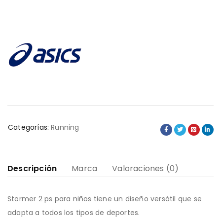
Categorías:
Running
Descripción
Marca
Valoraciones (0)
Stormer 2 ps para niños tiene un diseño versátil que se
adapta a todos los tipos de deportes.