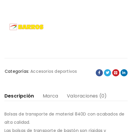
Categorías:
Accesorios deportivos
Descripción
Marca
Valoraciones (0)
Bolsas de transporte de material 840D con acabados de
alta calidad.
Las bolsas de transporte de bastón son rígidas y