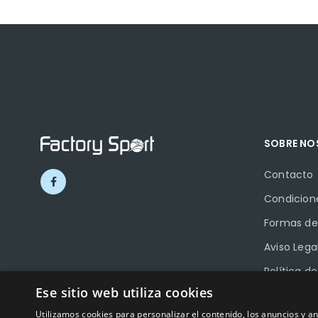
SOBRE N
Contacto
Condicion
Formas de
Aviso Lega
Política d
Ese sitio web utiliza cookies
Política d
Utilizamos cookies para personalizar el contenido, los anuncios y 