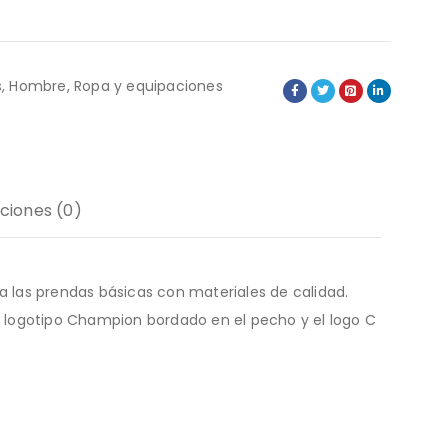
s
,
Hombre
,
Ropa y equipaciones
ciones (0)
a las prendas básicas con materiales de calidad.
El logotipo Champion bordado en el pecho y el logo C