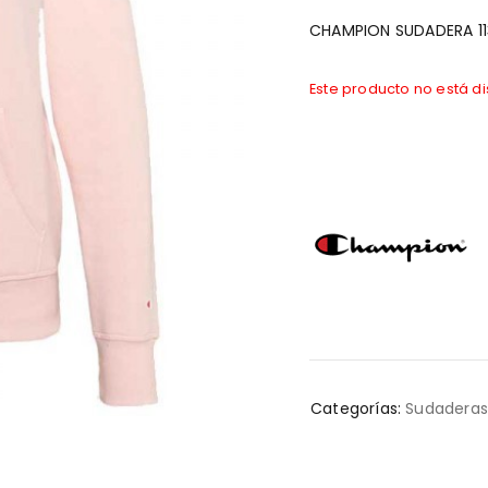
CHAMPION SUDADERA 11
Este producto no está d
Categorías:
Sudadera