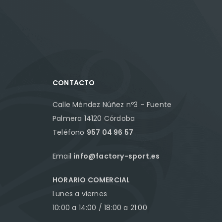
CONTACTO
Calle Méndez Núñez nº3 – Fuente
Palmera 14120 Córdoba
Teléfono
957 04 96 57
Email
info@factory-sport.es
HORARIO COMERCIAL
Lunes a viernes
10:00 a 14:00 / 18:00 a 21:00