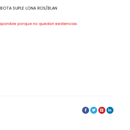
I BOTA SUPLE LONA ROS/BLAN
isponible porque no quedan existencias.