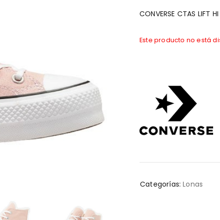
CONVERSE CTAS LIFT H
Este producto no está d
Categorías:
Lonas