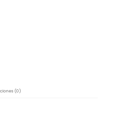
ciones (0)