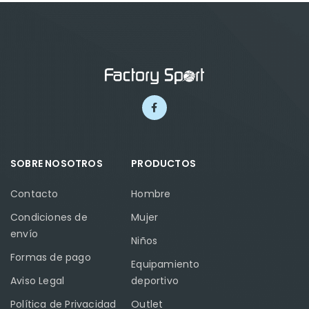
SOBRE NOSOTROS
PRODUCTOS
Contacto
Hombre
Condiciones de
Mujer
envío
Niños
Formas de pago
Equipamiento
Aviso Legal
deportivo
Política de Privacidad
Outlet