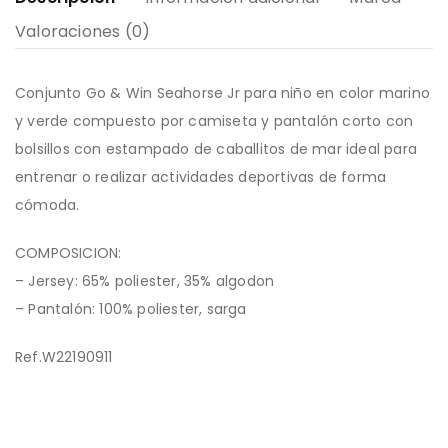
Valoraciones (0)
Conjunto Go & Win Seahorse Jr para niño en color marino
y verde compuesto por camiseta y pantalón corto con
bolsillos con estampado de caballitos de mar ideal para
entrenar o realizar actividades deportivas de forma
cómoda.
COMPOSICION:
– Jersey: 65% poliester, 35% algodon
– Pantalón: 100% poliester, sarga
Ref.W22190911