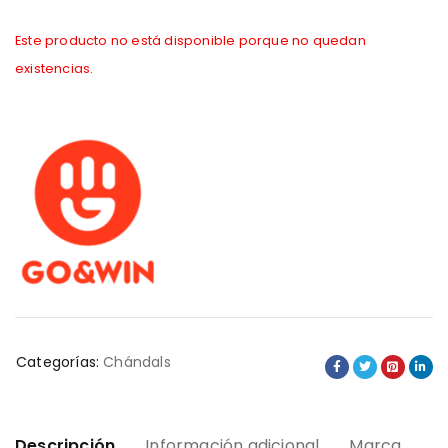
Este producto no está disponible porque no quedan
existencias.
Categorías:
Chándals
Descripción
Información adicional
Marca