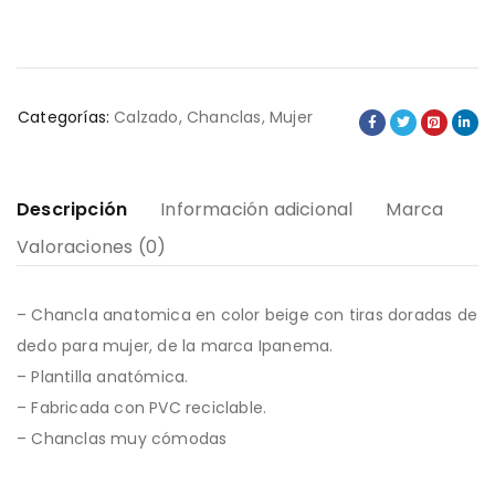
Categorías:
Calzado
,
Chanclas
,
Mujer
Descripción
Información adicional
Marca
Valoraciones (0)
– Chancla anatomica en color beige con tiras doradas de
dedo para mujer, de la marca Ipanema.
– Plantilla anatómica.
– Fabricada con PVC reciclable.
– Chanclas muy cómodas