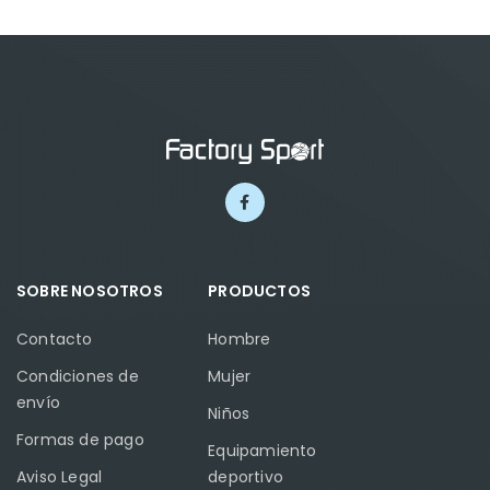
SOBRE NOSOTROS
PRODUCTOS
Contacto
Hombre
Condiciones de
Mujer
envío
Niños
Formas de pago
Equipamiento
Aviso Legal
deportivo