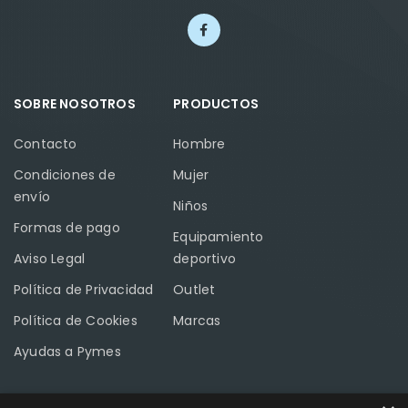
SOBRE NOSOTROS
PRODUCTOS
Contacto
Hombre
Condiciones de
Mujer
envío
Niños
Formas de pago
Equipamiento
Aviso Legal
deportivo
Política de Privacidad
Outlet
Política de Cookies
Marcas
Ayudas a Pymes