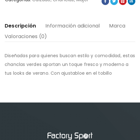
Descripción
Información adicional
Marca
Valoraciones (0)
Diseñadas para quienes buscan estilo y comodidad, estas
chanclas verdes aportan un toque fresco y moderno a
tus looks de verano. Con ajustabloe en el tobillo