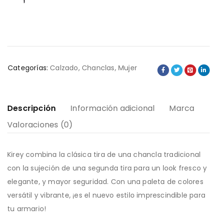
Categorías:
Calzado
,
Chanclas
,
Mujer
Descripción
Información adicional
Marca
Valoraciones (0)
Kirey combina la clásica tira de una chancla tradicional
con la sujeción de una segunda tira para un look fresco y
elegante, y mayor seguridad. Con una paleta de colores
versátil y vibrante, ¡es el nuevo estilo imprescindible para
tu armario!