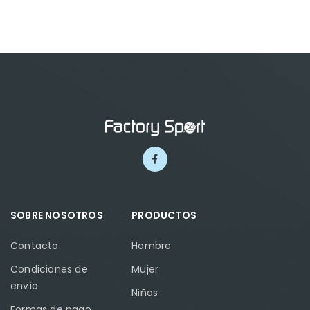
SOBRE NOSOTROS
PRODUCTOS
Contacto
Hombre
Condiciones de
Mujer
envío
Niños
Formas de pago