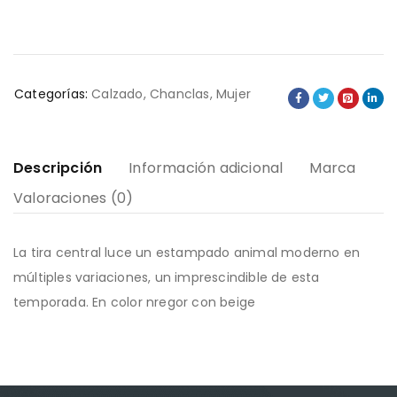
Categorías:
Calzado
,
Chanclas
,
Mujer
Descripción
Información adicional
Marca
Valoraciones (0)
La tira central luce un estampado animal moderno en
múltiples variaciones, un imprescindible de esta
temporada. En color nregor con beige