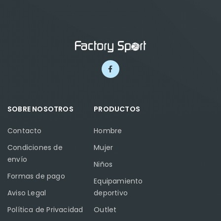
SOBRE NOSOTROS
PRODUCTOS
Contacto
Hombre
Condiciones de
Mujer
envío
Niños
Formas de pago
Equipamiento
Aviso Legal
deportivo
Política de Privacidad
Outlet