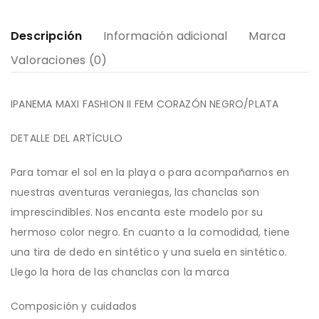
Descripción
Información adicional
Marca
Valoraciones (0)
IPANEMA MAXI FASHION II FEM CORAZÓN NEGRO/PLATA
DETALLE DEL ARTÍCULO
Para tomar el sol en la playa o para acompañarnos en
nuestras aventuras veraniegas, las chanclas son
imprescindibles. Nos encanta este modelo por su
hermoso color negro. En cuanto a la comodidad, tiene
una tira de dedo en sintético y una suela en sintético.
Llego la hora de las chanclas con la marca
Composición y cuidados