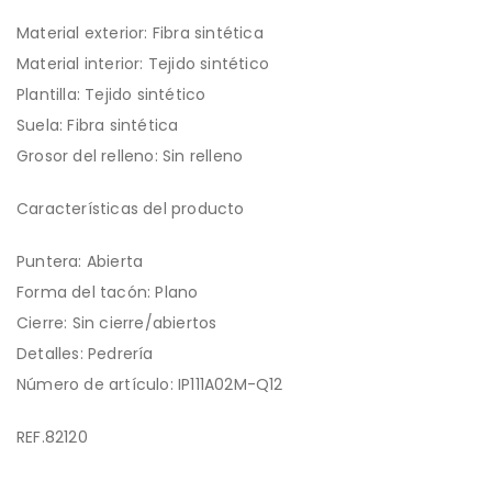
Material exterior: Fibra sintética
Material interior: Tejido sintético
Plantilla: Tejido sintético
Suela: Fibra sintética
Grosor del relleno: Sin relleno
Características del producto
Puntera: Abierta
Forma del tacón: Plano
Cierre: Sin cierre/abiertos
Detalles: Pedrería
Número de artículo: IP111A02M-Q12
REF.82120