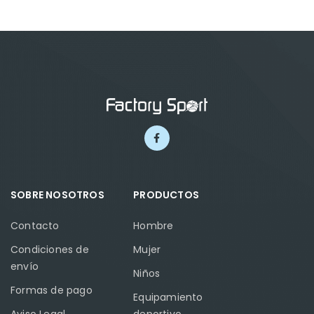
SOBRE NOSOTROS
PRODUCTOS
Contacto
Hombre
Condiciones de
Mujer
envío
Niños
Formas de pago
Equipamiento