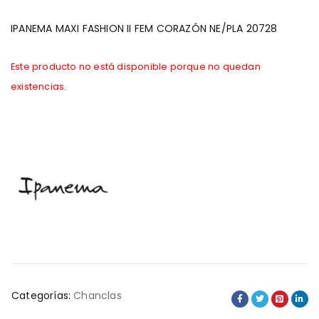
IPANEMA MAXI FASHION II FEM CORAZÓN NE/PLA 20728
Este producto no está disponible porque no quedan
existencias.
Categorías:
Chanclas