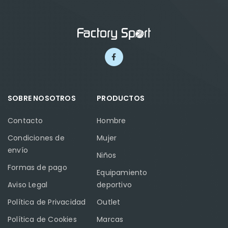
SOBRE NOSOTROS
PRODUCTOS
Contacto
Hombre
Condiciones de
Mujer
envío
Niños
Formas de pago
Equipamiento
Aviso Legal
deportivo
Política de Privacidad
Outlet
Política de Cookies
Marcas