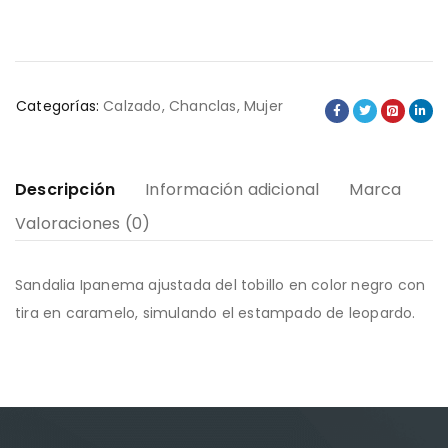
Categorías:
Calzado
,
Chanclas
,
Mujer
Descripción
Información adicional
Marca
Valoraciones (0)
Sandalia Ipanema ajustada del tobillo en color negro con
tira en caramelo, simulando el estampado de leopardo.