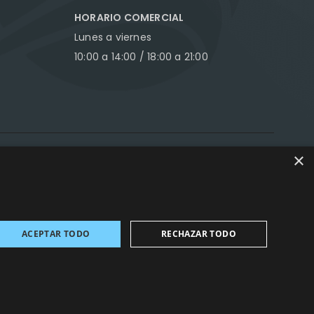
HORARIO COMERCIAL
Lunes a viernes
10:00 a 14:00 / 18:00 a 21:00
×
ance Marketing
ACEPTAR TODO
RECHAZAR TODO