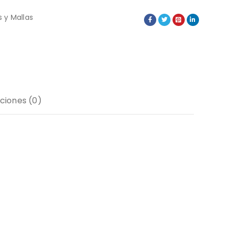
 y Mallas
ciones (0)