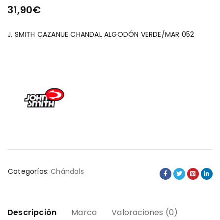
31,90
€
J. SMITH CAZANUE CHANDAL ALGODÓN VERDE/MAR 052
Categorías:
Chándals
Descripción
Marca
Valoraciones (0)