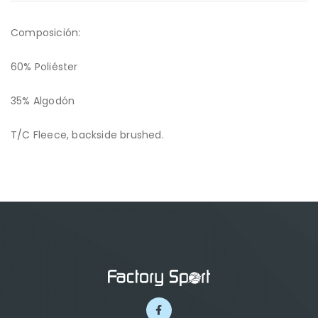
Composición:
60% Poliéster
35% Algodón
T/C Fleece, backside brushed.