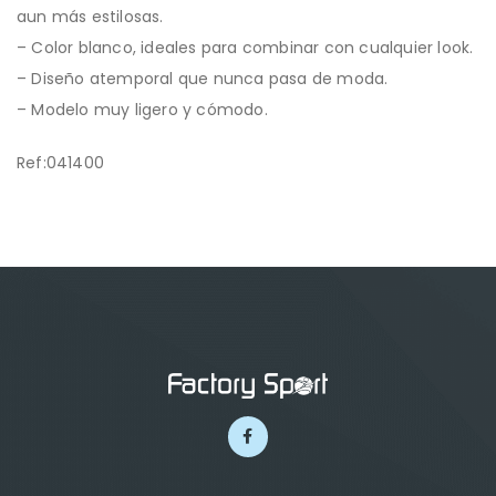
aun más estilosas.
– Color blanco, ideales para combinar con cualquier look.
– Diseño atemporal que nunca pasa de moda.
– Modelo muy ligero y cómodo.
Ref:041400