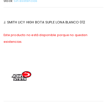
Stock:
Sin existencias
J. SMITH LICY HIGH BOTA SUPLE LONA BLANCO 012
Este producto no está disponible porque no quedan
existencias.