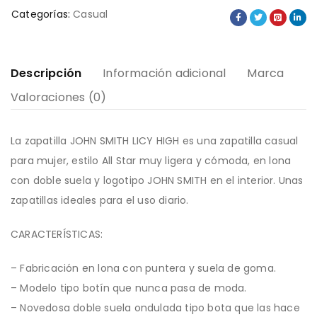
Categorías:
Casual
Descripción
Información adicional
Marca
Valoraciones (0)
La zapatilla JOHN SMITH LICY HIGH es una zapatilla casual
para mujer, estilo All Star muy ligera y cómoda, en lona
con doble suela y logotipo JOHN SMITH en el interior. Unas
zapatillas ideales para el uso diario.
CARACTERÍSTICAS:
– Fabricación en lona con puntera y suela de goma.
– Modelo tipo botín que nunca pasa de moda.
– Novedosa doble suela ondulada tipo bota que las hace